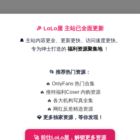
🎉 LoLo屋 主站已全面更新
🔔 主站内容更全、更新更快、访问速度更快。
专为绅士打造的
福利资源聚集地
！
📂 推荐热门资源：
🔥 OnlyFans 热门合集
🔥 推特福利Coser 内购资源
🔥 各大机构写真全集
🔥 网红反差精选资源
💎 更多独家资源，等你发现！
🚀 前往LoLo屋，解锁更多资源