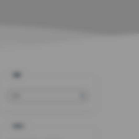
搜索
标签云