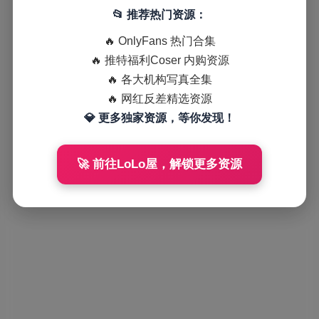
📂 推荐热门资源：
🔥 OnlyFans 热门合集
🔥 推特福利Coser 内购资源
🔥 各大机构写真全集
🔥 网红反差精选资源
💎 更多独家资源，等你发现！
🚀 前往LoLo屋，解锁更多资源