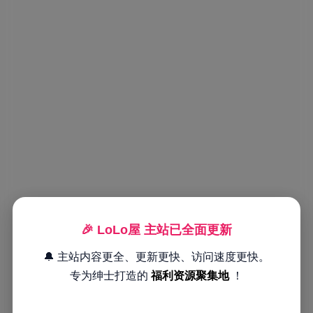
🎉 LoLo屋 主站已全面更新
🔔 主站内容更全、更新更快、访问速度更快。
专为绅士打造的
福利资源聚集地
！