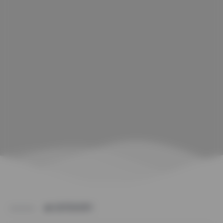
CATEGORY