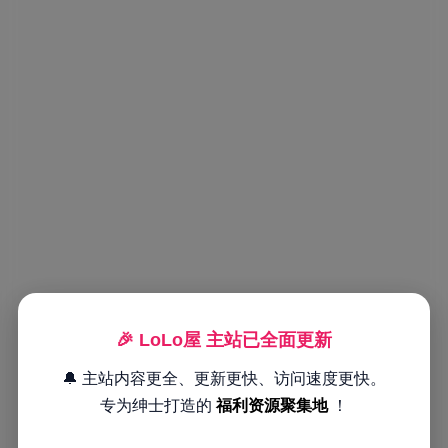
🎉 LoLo屋 主站已全面更新
🔔 主站内容更全、更新更快、访问速度更快。
专为绅士打造的
福利资源聚集地
！