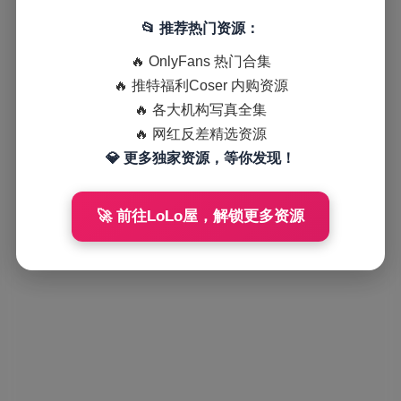
📂 推荐热门资源：
🔥 OnlyFans 热门合集
🔥 推特福利Coser 内购资源
🔥 各大机构写真全集
🔥 网红反差精选资源
💎 更多独家资源，等你发现！
🚀 前往LoLo屋，解锁更多资源