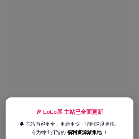
🎉 LoLo屋 主站已全面更新
🔔 主站内容更全、更新更快、访问速度更快。
专为绅士打造的
福利资源聚集地
！