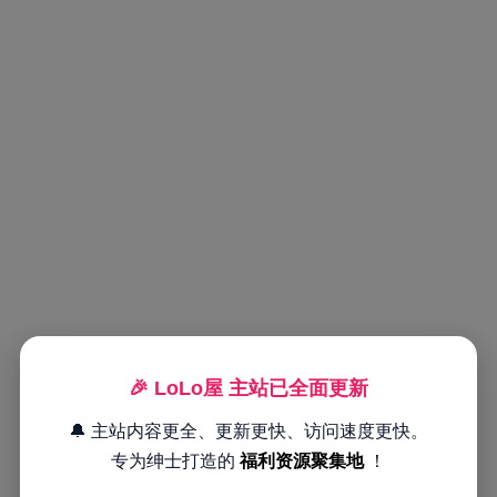
🎉 LoLo屋 主站已全面更新
🔔 主站内容更全、更新更快、访问速度更快。
专为绅士打造的
福利资源聚集地
！