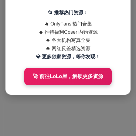
📂 推荐热门资源：
🔥 OnlyFans 热门合集
🔥 推特福利Coser 内购资源
🔥 各大机构写真全集
🔥 网红反差精选资源
💎 更多独家资源，等你发现！
🚀 前往LoLo屋，解锁更多资源