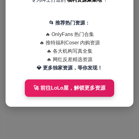
📂 推荐热门资源：
🔥 OnlyFans 热门合集
🔥 推特福利Coser 内购资源
🔥 各大机构写真全集
🔥 网红反差精选资源
💎 更多独家资源，等你发现！
🚀 前往LoLo屋，解锁更多资源