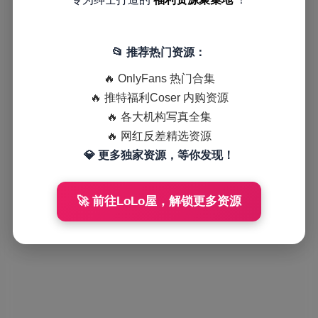
📂 推荐热门资源：
🔥 OnlyFans 热门合集
🔥 推特福利Coser 内购资源
🔥 各大机构写真全集
🔥 网红反差精选资源
💎 更多独家资源，等你发现！
🚀 前往LoLo屋，解锁更多资源