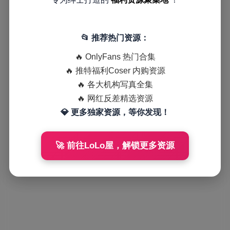
📂 推荐热门资源：
🔥 OnlyFans 热门合集
🔥 推特福利Coser 内购资源
🔥 各大机构写真全集
🔥 网红反差精选资源
💎 更多独家资源，等你发现！
🚀 前往LoLo屋，解锁更多资源