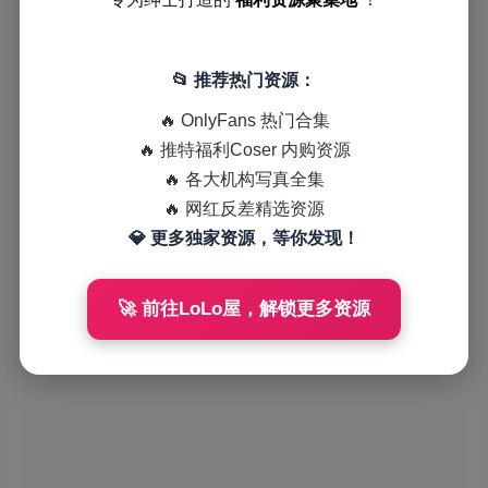
📂 推荐热门资源：
🔥 OnlyFans 热门合集
🔥 推特福利Coser 内购资源
🔥 各大机构写真全集
🔥 网红反差精选资源
💎 更多独家资源，等你发现！
🚀 前往LoLo屋，解锁更多资源