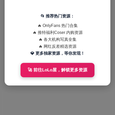
📂 推荐热门资源：
🔥 OnlyFans 热门合集
🔥 推特福利Coser 内购资源
🔥 各大机构写真全集
🔥 网红反差精选资源
💎 更多独家资源，等你发现！
🚀 前往LoLo屋，解锁更多资源