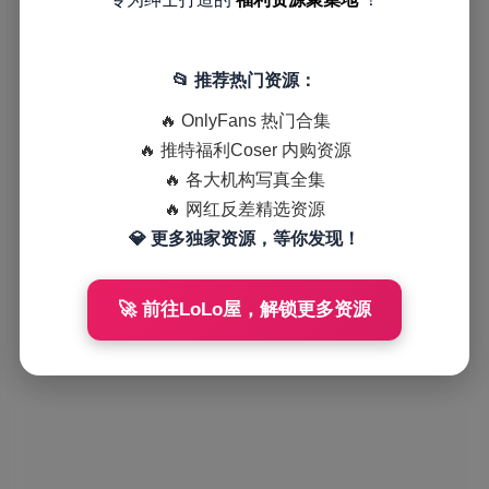
📂 推荐热门资源：
🔥 OnlyFans 热门合集
🔥 推特福利Coser 内购资源
🔥 各大机构写真全集
🔥 网红反差精选资源
💎 更多独家资源，等你发现！
🚀 前往LoLo屋，解锁更多资源