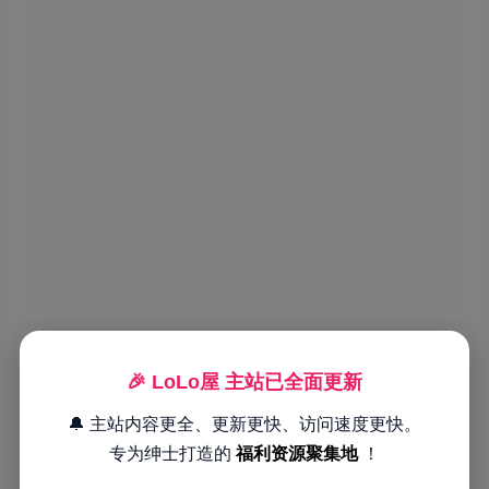
🎉 LoLo屋 主站已全面更新
🔔 主站内容更全、更新更快、访问速度更快。
专为绅士打造的
福利资源聚集地
！