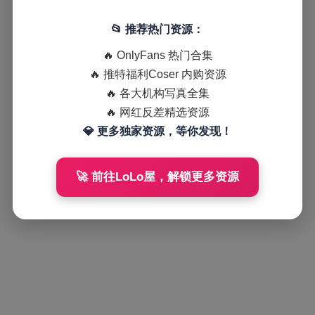
📂 推荐热门资源：
🔥 OnlyFans 热门合集
🔥 推特福利Coser 内购资源
🔥 各大机构写真全集
🔥 网红反差精选资源
💎 更多独家资源，等你发现！
🚀 前往LoLo屋，解锁更多资源