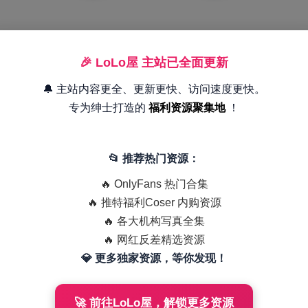
🎉 LoLo屋 主站已全面更新
🔔 主站内容更全、更新更快、访问速度更快。
专为绅士打造的
福利资源聚集地
！
📂 推荐热门资源：
🔥 OnlyFans 热门合集
🔥 推特福利Coser 内购资源
🔥 各大机构写真全集
🔥 网红反差精选资源
💎 更多独家资源，等你发现！
🚀 前往LoLo屋，解锁更多资源