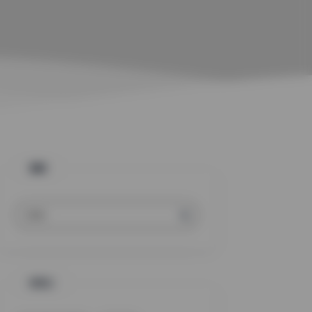
搜索
标签云