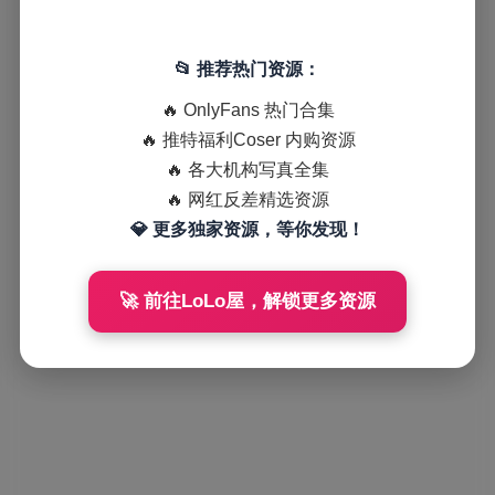
📂 推荐热门资源：
🔥 OnlyFans 热门合集
🔥 推特福利Coser 内购资源
🔥 各大机构写真全集
🔥 网红反差精选资源
💎 更多独家资源，等你发现！
🚀 前往LoLo屋，解锁更多资源