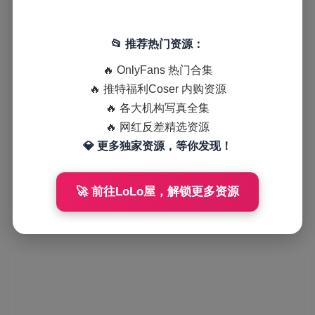
📂 推荐热门资源：
🔥 OnlyFans 热门合集
🔥 推特福利Coser 内购资源
🔥 各大机构写真全集
🔥 网红反差精选资源
💎 更多独家资源，等你发现！
🚀 前往LoLo屋，解锁更多资源