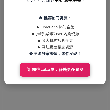
📂 推荐热门资源：
🔥 OnlyFans 热门合集
🔥 推特福利Coser 内购资源
🔥 各大机构写真全集
🔥 网红反差精选资源
💎 更多独家资源，等你发现！
🚀 前往LoLo屋，解锁更多资源