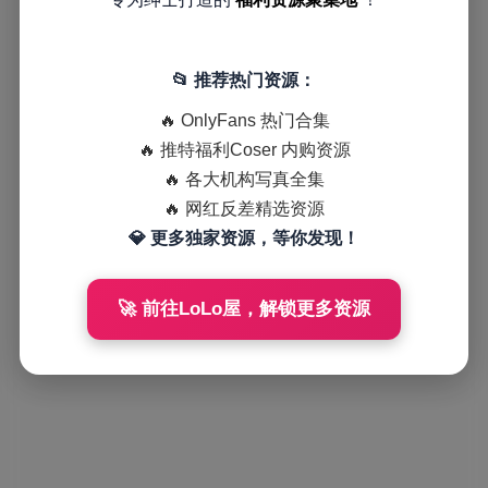
📂 推荐热门资源：
🔥 OnlyFans 热门合集
🔥 推特福利Coser 内购资源
🔥 各大机构写真全集
🔥 网红反差精选资源
💎 更多独家资源，等你发现！
🚀 前往LoLo屋，解锁更多资源