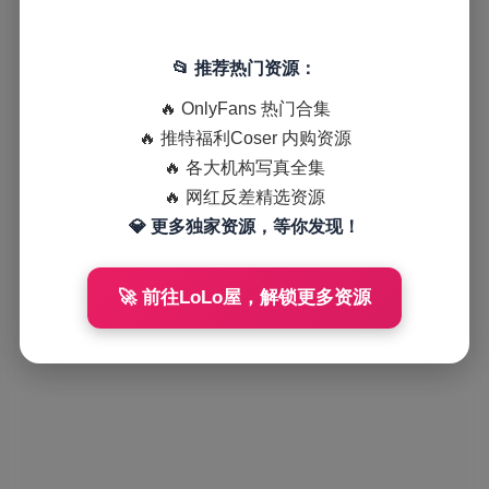
📂 推荐热门资源：
🔥 OnlyFans 热门合集
🔥 推特福利Coser 内购资源
🔥 各大机构写真全集
🔥 网红反差精选资源
💎 更多独家资源，等你发现！
🚀 前往LoLo屋，解锁更多资源