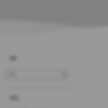
搜索
标签云