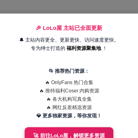
🎉 LoLo屋 主站已全面更新
🔔 主站内容更全、更新更快、访问速度更快。
专为绅士打造的
福利资源聚集地
！
📂 推荐热门资源：
🔥 OnlyFans 热门合集
🔥 推特福利Coser 内购资源
🔥 各大机构写真全集
🔥 网红反差精选资源
💎 更多独家资源，等你发现！
🚀 前往LoLo屋，解锁更多资源