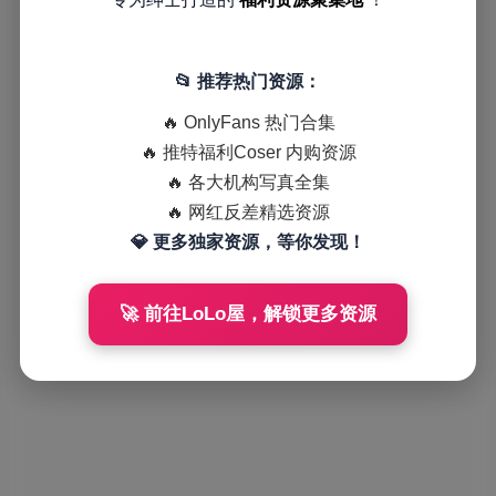
📂 推荐热门资源：
🔥 OnlyFans 热门合集
🔥 推特福利Coser 内购资源
🔥 各大机构写真全集
🔥 网红反差精选资源
💎 更多独家资源，等你发现！
🚀 前往LoLo屋，解锁更多资源