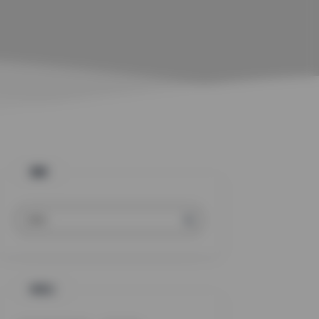
搜索
标签云