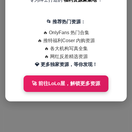
📂 推荐热门资源：
🔥 OnlyFans 热门合集
🔥 推特福利Coser 内购资源
🔥 各大机构写真全集
🔥 网红反差精选资源
💎 更多独家资源，等你发现！
🚀 前往LoLo屋，解锁更多资源