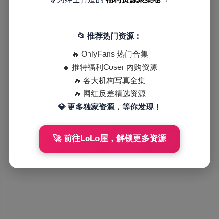
📂 推荐热门资源：
🔥 OnlyFans 热门合集
🔥 推特福利Coser 内购资源
🔥 各大机构写真全集
🔥 网红反差精选资源
💎 更多独家资源，等你发现！
🚀 前往LoLo屋，解锁更多资源