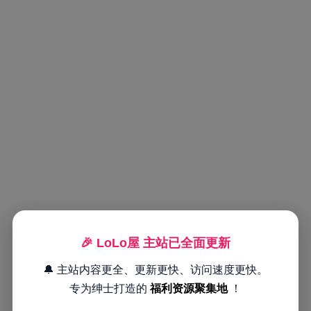
🎉 LoLo屋 主站已全面更新
🔔 主站内容更全、更新更快、访问速度更快。
专为绅士打造的
福利资源聚集地
！