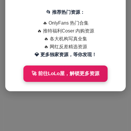
📂 推荐热门资源：
🔥 OnlyFans 热门合集
🔥 推特福利Coser 内购资源
🔥 各大机构写真全集
🔥 网红反差精选资源
💎 更多独家资源，等你发现！
🚀 前往LoLo屋，解锁更多资源