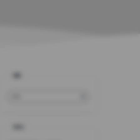
搜索
标签云