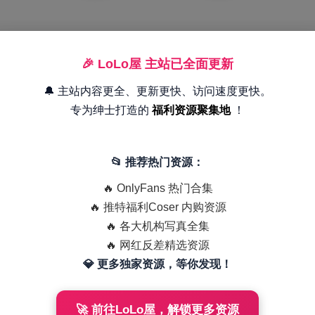
🎉 LoLo屋 主站已全面更新
🔔 主站内容更全、更新更快、访问速度更快。
专为绅士打造的
福利资源聚集地
！
📂 推荐热门资源：
🔥 OnlyFans 热门合集
🔥 推特福利Coser 内购资源
🔥 各大机构写真全集
🔥 网红反差精选资源
💎 更多独家资源，等你发现！
🚀 前往LoLo屋，解锁更多资源