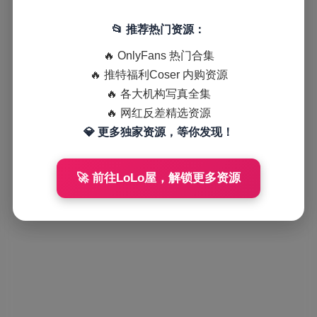
📂 推荐热门资源：
🔥 OnlyFans 热门合集
🔥 推特福利Coser 内购资源
🔥 各大机构写真全集
🔥 网红反差精选资源
💎 更多独家资源，等你发现！
🚀 前往LoLo屋，解锁更多资源