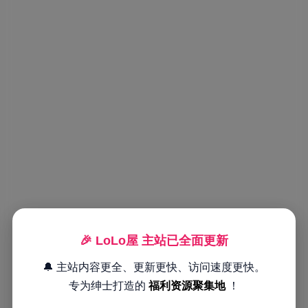
🎉 LoLo屋 主站已全面更新
🔔 主站内容更全、更新更快、访问速度更快。
专为绅士打造的
福利资源聚集地
！