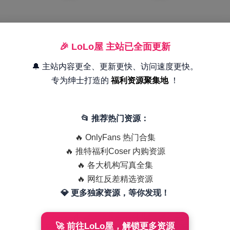
🎉 LoLo屋 主站已全面更新
🔔 主站内容更全、更新更快、访问速度更快。
专为绅士打造的
福利资源聚集地
！
📂 推荐热门资源：
🔥 OnlyFans 热门合集
🔥 推特福利Coser 内购资源
🔥 各大机构写真全集
🔥 网红反差精选资源
💎 更多独家资源，等你发现！
🚀 前往LoLo屋，解锁更多资源