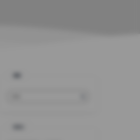
搜索
标签云