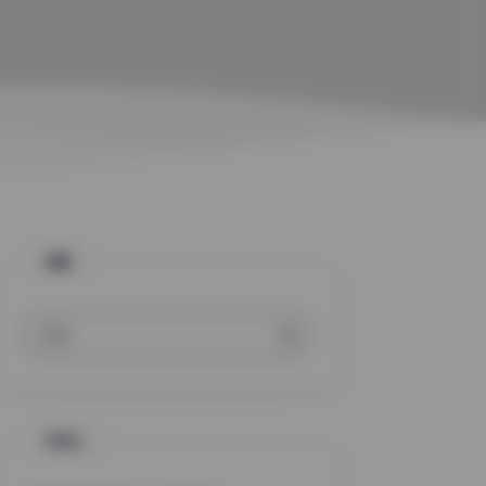
搜索
标签云