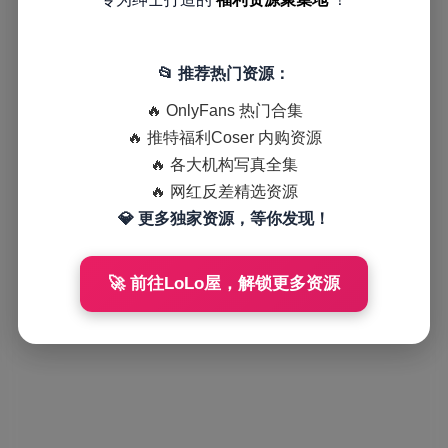
📂 推荐热门资源：
🔥 OnlyFans 热门合集
🔥 推特福利Coser 内购资源
🔥 各大机构写真全集
🔥 网红反差精选资源
💎 更多独家资源，等你发现！
🚀 前往LoLo屋，解锁更多资源