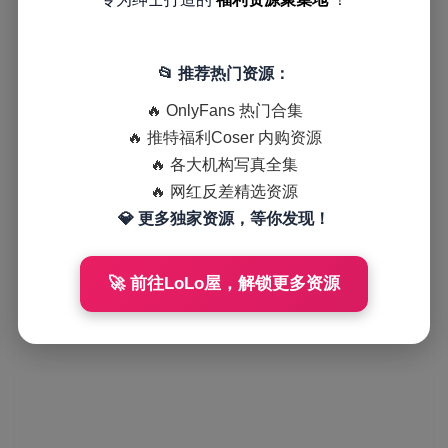
📂 推荐热门资源：
🔥 OnlyFans 热门合集
🔥 推特福利Coser 内购资源
🔥 各大机构写真全集
🔥 网红反差精选资源
💎 更多独家资源，等你发现！
🚀 前往LoLo屋，解锁更多资源