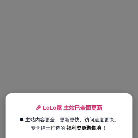
🎉 LoLo屋 主站已全面更新
🔔 主站内容更全、更新更快、访问速度更快。
专为绅士打造的
福利资源聚集地
！