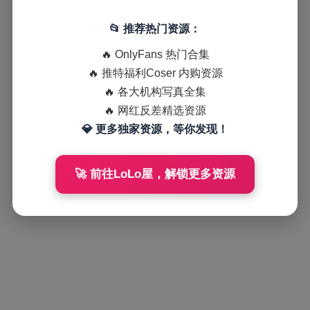
📂 推荐热门资源：
🔥 OnlyFans 热门合集
🔥 推特福利Coser 内购资源
🔥 各大机构写真全集
🔥 网红反差精选资源
💎 更多独家资源，等你发现！
🚀 前往LoLo屋，解锁更多资源