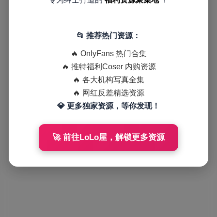
📂 推荐热门资源：
🔥 OnlyFans 热门合集
🔥 推特福利Coser 内购资源
🔥 各大机构写真全集
🔥 网红反差精选资源
💎 更多独家资源，等你发现！
🚀 前往LoLo屋，解锁更多资源