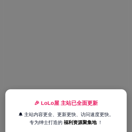
🎉 LoLo屋 主站已全面更新
🔔 主站内容更全、更新更快、访问速度更快。
专为绅士打造的
福利资源聚集地
！