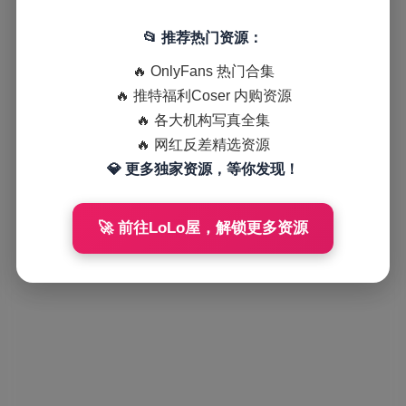
📂 推荐热门资源：
🔥 OnlyFans 热门合集
🔥 推特福利Coser 内购资源
🔥 各大机构写真全集
🔥 网红反差精选资源
💎 更多独家资源，等你发现！
🚀 前往LoLo屋，解锁更多资源