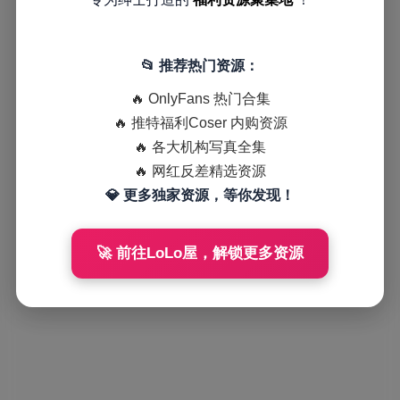
📂 推荐热门资源：
🔥 OnlyFans 热门合集
🔥 推特福利Coser 内购资源
🔥 各大机构写真全集
🔥 网红反差精选资源
💎 更多独家资源，等你发现！
🚀 前往LoLo屋，解锁更多资源