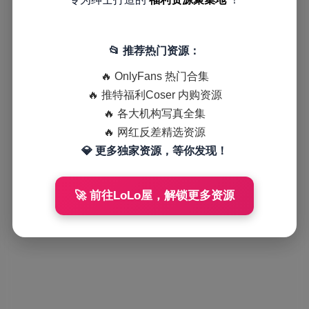
📂 推荐热门资源：
🔥 OnlyFans 热门合集
🔥 推特福利Coser 内购资源
🔥 各大机构写真全集
🔥 网红反差精选资源
💎 更多独家资源，等你发现！
🚀 前往LoLo屋，解锁更多资源