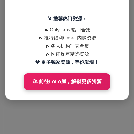
📂 推荐热门资源：
🔥 OnlyFans 热门合集
🔥 推特福利Coser 内购资源
🔥 各大机构写真全集
🔥 网红反差精选资源
💎 更多独家资源，等你发现！
🚀 前往LoLo屋，解锁更多资源