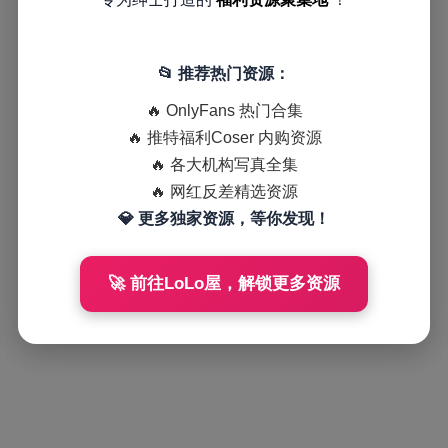
📂 推荐热门资源：
🔥 OnlyFans 热门合集
🔥 推特福利Coser 内购资源
🔥 各大机构写真全集
🔥 网红反差精选资源
💎 更多独家资源，等你发现！
🚀 前往LoLo屋，解锁更多资源