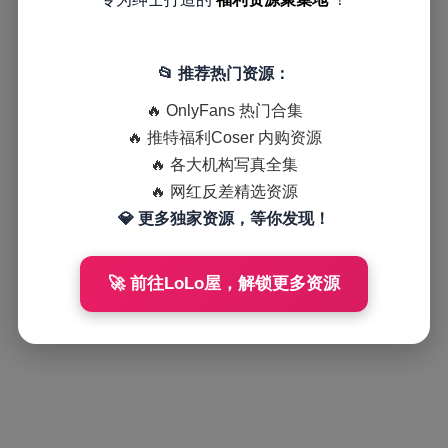
📂 推荐热门资源：
🔥 OnlyFans 热门合集
🔥 推特福利Coser 内购资源
🔥 各大机构写真全集
🔥 网红反差精选资源
💎 更多独家资源，等你发现！
🚀 前往LoLo屋，解锁更多资源